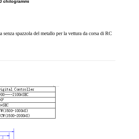
0 chilogrammi
senza spazzola del metallo per la vettura da corsa di RC