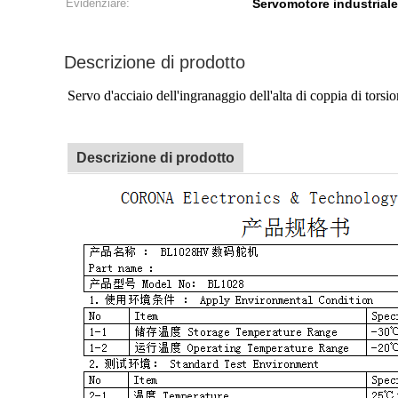
Evidenziare:
Servomotore industriale 
Descrizione di prodotto
Servo d'acciaio dell'ingranaggio dell'alta di coppia di t
Descrizione di prodotto