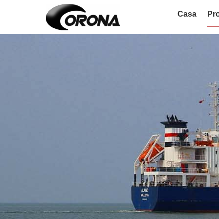
Casa
Pro