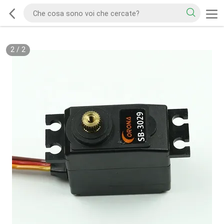
2
/
2